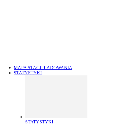
MAPA STACJI ŁADOWANIA
STATYSTYKI
STATYSTYKI