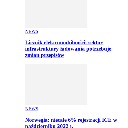
NEWS
Licznik elektromobilności: sektor
infrastruktury ładowania potrzebuje
zmian przepisów
NEWS
Norwegia: niecałe 6% rejestracji ICE w
październiku 2022 r.