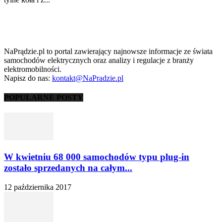
NaPrądzie.pl to portal zawierający najnowsze informacje ze świata
samochodów elektrycznych oraz analizy i regulacje z branży
elektromobilności.
Napisz do nas:
kontakt@NaPradzie.pl
POPULARNE POSTY
W kwietniu 68 000 samochodów typu plug-in
zostało sprzedanych na całym...
12 października 2017