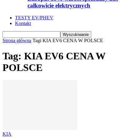
całkowicie elektrycznych
TESTY EV/PHEV
Kontakt
Strona główna
Tagi
KIA EV6 CENA W POLSCE
Tag: KIA EV6 CENA W
POLSCE
KIA