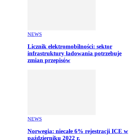
NEWS
Licznik elektromobilności: sektor
infrastruktury ładowania potrzebuje
zmian przepisów
NEWS
Norwegia: niecałe 6% rejestracji ICE w
październiku 2022 r.