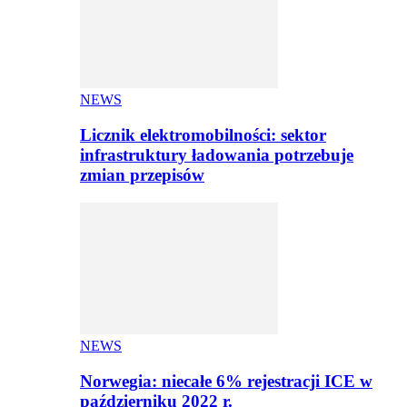
NEWS
Licznik elektromobilności: sektor
infrastruktury ładowania potrzebuje
zmian przepisów
NEWS
Norwegia: niecałe 6% rejestracji ICE w
październiku 2022 r.