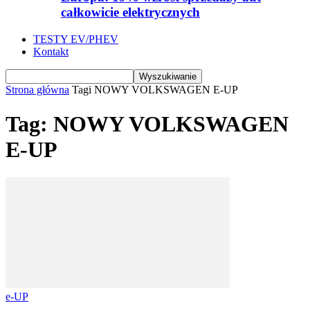
całkowicie elektrycznych
TESTY EV/PHEV
Kontakt
Strona główna
Tagi
NOWY VOLKSWAGEN E-UP
Tag: NOWY VOLKSWAGEN
E-UP
e-UP