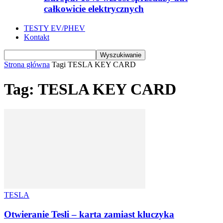
całkowicie elektrycznych
TESTY EV/PHEV
Kontakt
Strona główna
Tagi
TESLA KEY CARD
Tag: TESLA KEY CARD
TESLA
Otwieranie Tesli – karta zamiast kluczyka