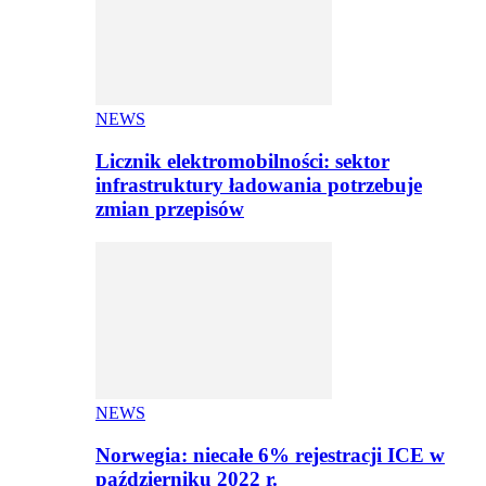
NEWS
Licznik elektromobilności: sektor
infrastruktury ładowania potrzebuje
zmian przepisów
NEWS
Norwegia: niecałe 6% rejestracji ICE w
październiku 2022 r.