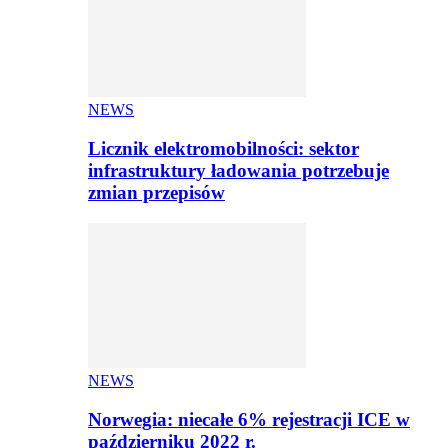
NEWS
Licznik elektromobilności: sektor
infrastruktury ładowania potrzebuje
zmian przepisów
NEWS
Norwegia: niecałe 6% rejestracji ICE w
październiku 2022 r.