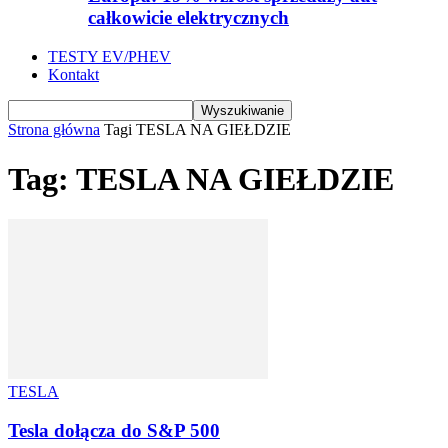
całkowicie elektrycznych
TESTY EV/PHEV
Kontakt
Strona główna
Tagi
TESLA NA GIEŁDZIE
Tag: TESLA NA GIEŁDZIE
TESLA
Tesla dołącza do S&P 500