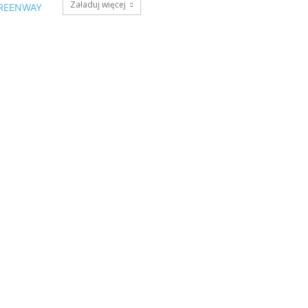
Załaduj więcej