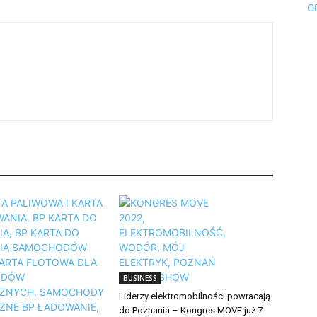
BUSINESS
Liderzy elektromobilności powracają
do Poznania – Kongres MOVE już 7