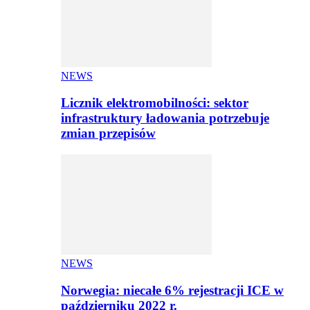
NEWS
Licznik elektromobilności: sektor
infrastruktury ładowania potrzebuje
zmian przepisów
NEWS
Norwegia: niecałe 6% rejestracji ICE w
październiku 2022 r.