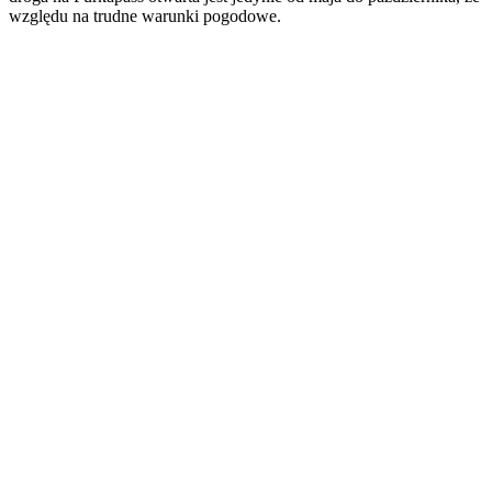
względu na trudne warunki pogodowe.