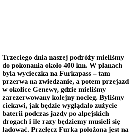
Trzeciego dnia naszej podróży mieliśmy
do pokonania około 400 km. W planach
była wycieczka na Furkapass – tam
przerwa na zwiedzanie, a potem przejazd
w okolice Genewy, gdzie mieliśmy
zarezerwowany kolejny nocleg. Byliśmy
ciekawi, jak będzie wyglądało zużycie
baterii podczas jazdy po alpejskich
drogach i ile razy będziemy musieli się
ładować. Przełęcz Furka położona jest na