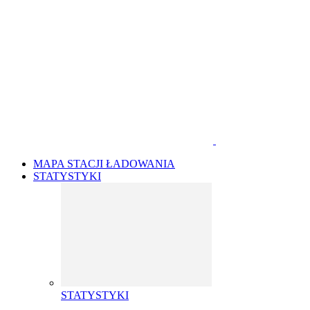
MAPA STACJI ŁADOWANIA
STATYSTYKI
STATYSTYKI