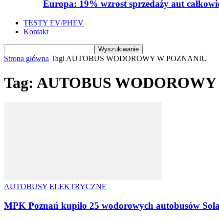
Europa: 19% wzrost sprzedaży aut całkowic
TESTY EV/PHEV
Kontakt
Strona główna
Tagi
AUTOBUS WODOROWY W POZNANIU
Tag: AUTOBUS WODOROWY
AUTOBUSY ELEKTRYCZNE
MPK Poznań kupiło 25 wodorowych autobusów Sola