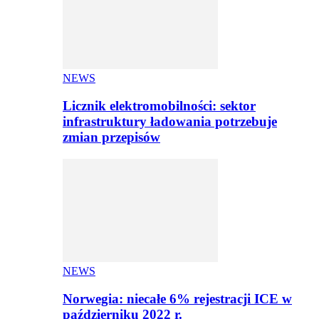
NEWS
Licznik elektromobilności: sektor
infrastruktury ładowania potrzebuje
zmian przepisów
NEWS
Norwegia: niecałe 6% rejestracji ICE w
październiku 2022 r.