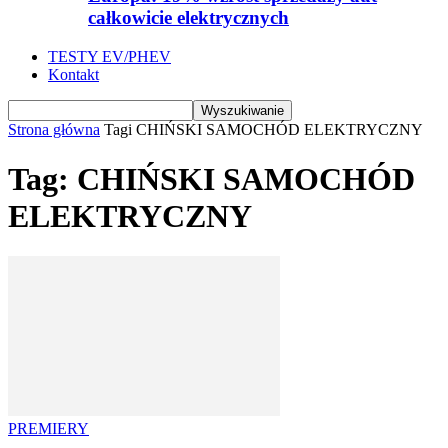
całkowicie elektrycznych
TESTY EV/PHEV
Kontakt
Strona główna
Tagi
CHIŃSKI SAMOCHÓD ELEKTRYCZNY
Tag: CHIŃSKI SAMOCHÓD
ELEKTRYCZNY
PREMIERY