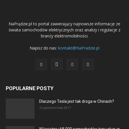
NaPrądzie.pl to portal zawierający najnowsze informacje ze
świata samochodów elektrycznych oraz analizy i regulacje z
branży elektromobilności.
Napisz do nas:
kontakt@NaPradzie.pl
POPULARNE POSTY
Dlaczego Tesla jest tak droga w Chinach?
12 października 2017