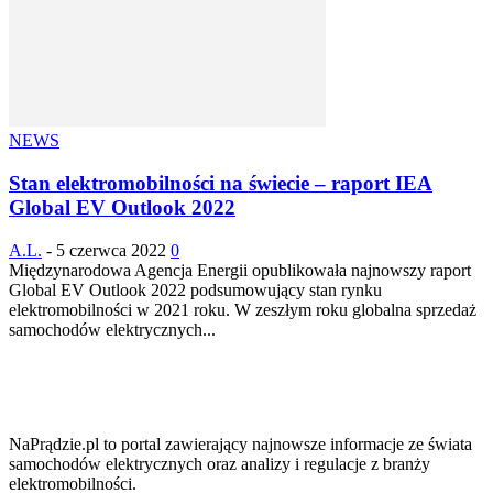
NEWS
Stan elektromobilności na świecie – raport IEA
Global EV Outlook 2022
A.L.
-
5 czerwca 2022
0
Międzynarodowa Agencja Energii opublikowała najnowszy raport
Global EV Outlook 2022 podsumowujący stan rynku
elektromobilności w 2021 roku. W zeszłym roku globalna sprzedaż
samochodów elektrycznych...
NaPrądzie.pl to portal zawierający najnowsze informacje ze świata
samochodów elektrycznych oraz analizy i regulacje z branży
elektromobilności.