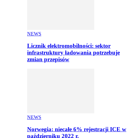
NEWS
Licznik elektromobilności: sektor
infrastruktury ładowania potrzebuje
zmian przepisów
NEWS
Norwegia: niecałe 6% rejestracji ICE w
październiku 2022 r.