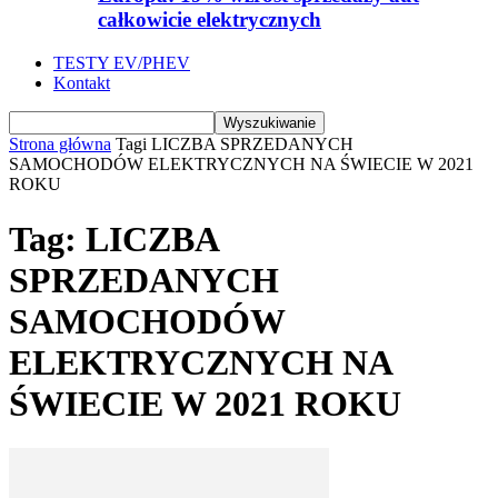
całkowicie elektrycznych
TESTY EV/PHEV
Kontakt
Strona główna
Tagi
LICZBA SPRZEDANYCH
SAMOCHODÓW ELEKTRYCZNYCH NA ŚWIECIE W 2021
ROKU
Tag: LICZBA
SPRZEDANYCH
SAMOCHODÓW
ELEKTRYCZNYCH NA
ŚWIECIE W 2021 ROKU