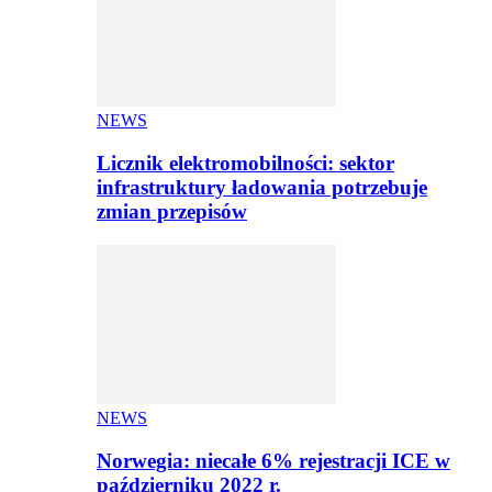
NEWS
Licznik elektromobilności: sektor
infrastruktury ładowania potrzebuje
zmian przepisów
NEWS
Norwegia: niecałe 6% rejestracji ICE w
październiku 2022 r.