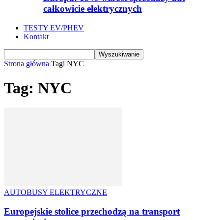
całkowicie elektrycznych
TESTY EV/PHEV
Kontakt
Strona główna
Tagi
NYC
Tag: NYC
AUTOBUSY ELEKTRYCZNE
Europejskie stolice przechodzą na transport