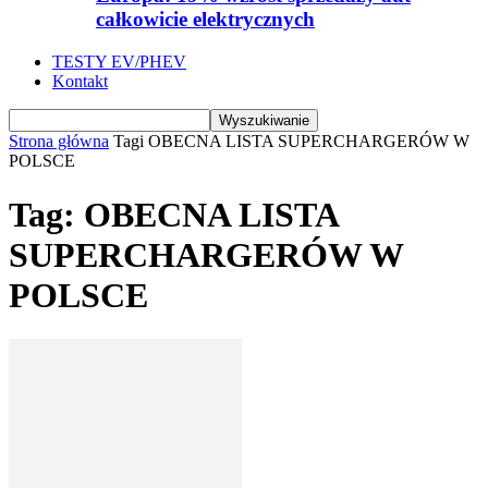
całkowicie elektrycznych
TESTY EV/PHEV
Kontakt
Strona główna
Tagi
OBECNA LISTA SUPERCHARGERÓW W
POLSCE
Tag: OBECNA LISTA
SUPERCHARGERÓW W
POLSCE