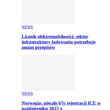
NEWS
Licznik elektromobilności: sektor
infrastruktury ładowania potrzebuje
zmian przepisów
NEWS
Norwegia: niecałe 6% rejestracji ICE w
październiku 2022 r.