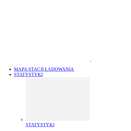
MAPA STACJI ŁADOWANIA
STATYSTYKI
STATYSTYKI