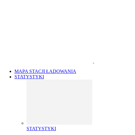
MAPA STACJI ŁADOWANIA
STATYSTYKI
STATYSTYKI