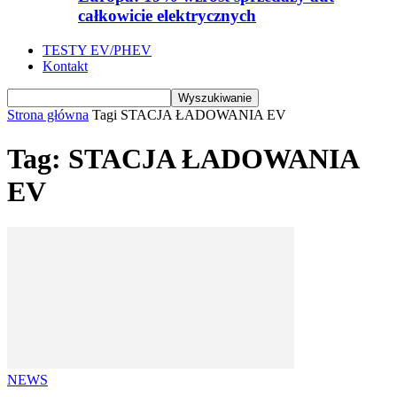
całkowicie elektrycznych
TESTY EV/PHEV
Kontakt
Strona główna
Tagi
STACJA ŁADOWANIA EV
Tag: STACJA ŁADOWANIA
EV
NEWS