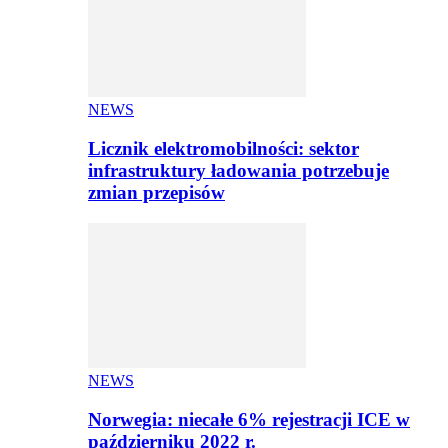
NEWS
Licznik elektromobilności: sektor
infrastruktury ładowania potrzebuje
zmian przepisów
NEWS
Norwegia: niecałe 6% rejestracji ICE w
październiku 2022 r.