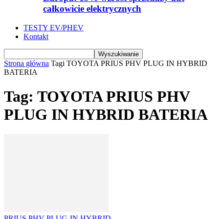
całkowicie elektrycznych
TESTY EV/PHEV
Kontakt
Strona główna
Tagi
TOYOTA PRIUS PHV PLUG IN HYBRID
BATERIA
Tag: TOYOTA PRIUS PHV
PLUG IN HYBRID BATERIA
PRIUS PHV PLUG-IN HYBRID