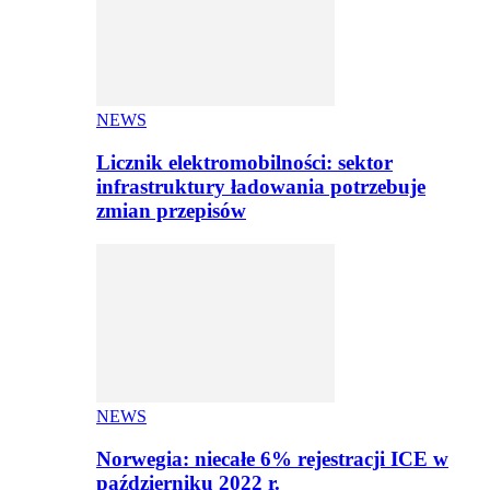
NEWS
Licznik elektromobilności: sektor
infrastruktury ładowania potrzebuje
zmian przepisów
NEWS
Norwegia: niecałe 6% rejestracji ICE w
październiku 2022 r.