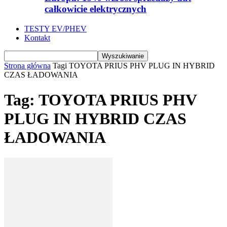
całkowicie elektrycznych
TESTY EV/PHEV
Kontakt
Strona główna
Tagi
TOYOTA PRIUS PHV PLUG IN HYBRID
CZAS ŁADOWANIA
Tag: TOYOTA PRIUS PHV
PLUG IN HYBRID CZAS
ŁADOWANIA