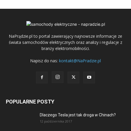
NaPrądzie.pl to portal zawierający najnowsze informacje ze
świata samochodów elektrycznych oraz analizy i regulacje z
branży elektromobilności.
Napisz do nas:
kontakt@NaPradzie.pl
POPULARNE POSTY
Dlaczego Tesla jest tak droga w Chinach?
12 października 2017