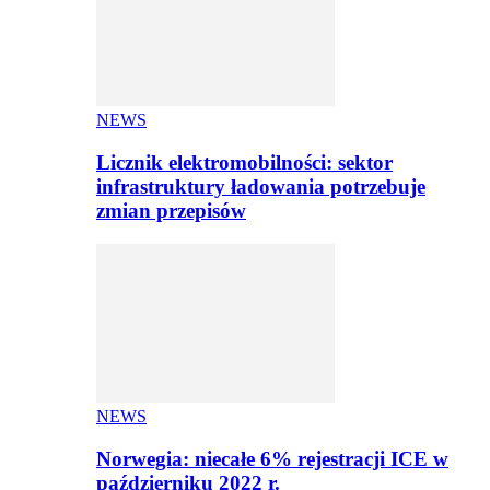
NEWS
Licznik elektromobilności: sektor
infrastruktury ładowania potrzebuje
zmian przepisów
NEWS
Norwegia: niecałe 6% rejestracji ICE w
październiku 2022 r.