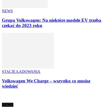
NEWS
Grupa Volkswagen: Na niektóre modele EV trzeba
czekać do 2023 roku
STACJE ŁADOWANIA
Volkswagen We Charge – wszystko co musisz
wiedzieć
NEWS