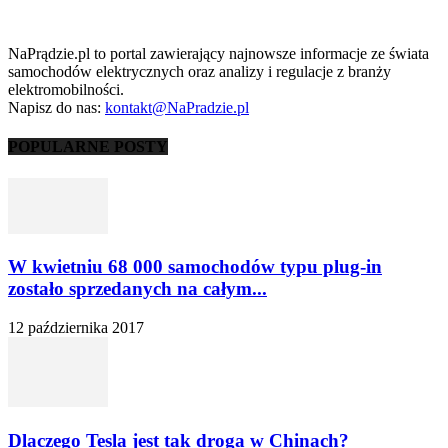
NaPrądzie.pl to portal zawierający najnowsze informacje ze świata
samochodów elektrycznych oraz analizy i regulacje z branży
elektromobilności.
Napisz do nas:
kontakt@NaPradzie.pl
POPULARNE POSTY
W kwietniu 68 000 samochodów typu plug-in
zostało sprzedanych na całym...
12 października 2017
Dlaczego Tesla jest tak droga w Chinach?