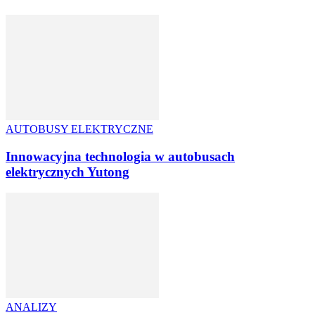
AUTOBUSY ELEKTRYCZNE
Innowacyjna technologia w autobusach
elektrycznych Yutong
ANALIZY