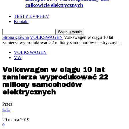
całkowicie elektrycznych
TESTY EV/PHEV
Kontakt
Strona główna
VOLKSWAGEN
Volkswagen w ciągu 10 lat
zamierza wyprodukować 22 miliony samochodów elektrycznych
VOLKSWAGEN
VW
Volkswagen w ciągu 10 lat
zamierza wyprodukować 22
miliony samochodów
elektrycznych
Przez
Ł.L.
-
29 marca 2019
0