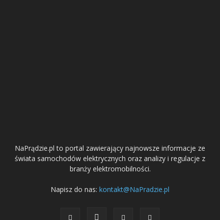
NaPrądzie.pl to portal zawierający najnowsze informacje ze
świata samochodów elektrycznych oraz analizy i regulacje z
branży elektromobilności.
Napisz do nas:
kontakt@NaPradzie.pl