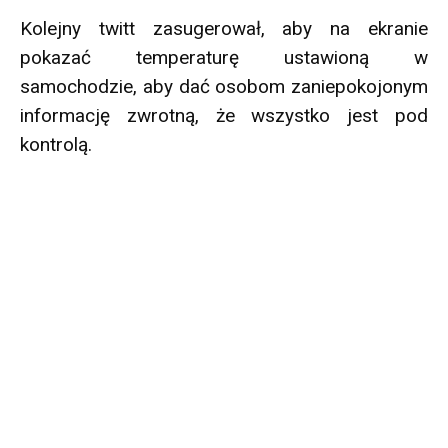
Kolejny twitt zasugerował, aby na ekranie
pokazać temperaturę ustawioną w
samochodzie, aby dać osobom zaniepokojonym
informację zwrotną, że wszystko jest pod
kontrolą.