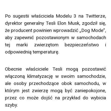
Po sugestii właściciela Modelu 3 na Twitterze,
dyrektor generalny Tesli Elon Musk, zgodził się,
że producent powinien wprowadzić „Dog Mode”,
aby zapewnić pozostawionym w samochodach
tej marki zwierzętom bezpieczeństwo i
odpowiednią temperaturę.
Obecnie właściciele Tesli mogą pozostawić
włączoną klimatyzację w swoim samochodzie,
ale osoby przechodzące obok samochodu, w
którym jest zwierzę mogą być zaniepokojone,
przez co może dojść na przykład do wybicia
szyby.