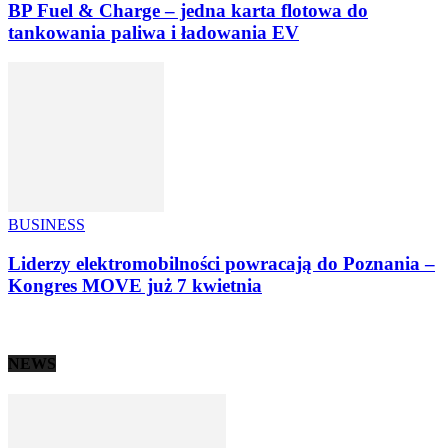
BP Fuel & Charge – jedna karta flotowa do
tankowania paliwa i ładowania EV
BUSINESS
Liderzy elektromobilności powracają do Poznania –
Kongres MOVE już 7 kwietnia
NEWS