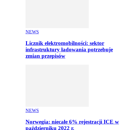
NEWS
Licznik elektromobilności: sektor
infrastruktury ładowania potrzebuje
zmian przepisów
NEWS
Norwegia: niecałe 6% rejestracji ICE w
październiku 2022 r.