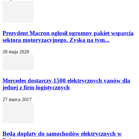
Prezydent Macron ogłosił ogromny pakiet wsparcia
sektora motoryzacyjnego. Zyska na tym...
28 maja 2020
Mercedes dostarczy 1500 elektrycznych vanów dla
jednej z firm logistycznych
27 marca 2017
Będą dopłaty do samochodów elektrycznych w