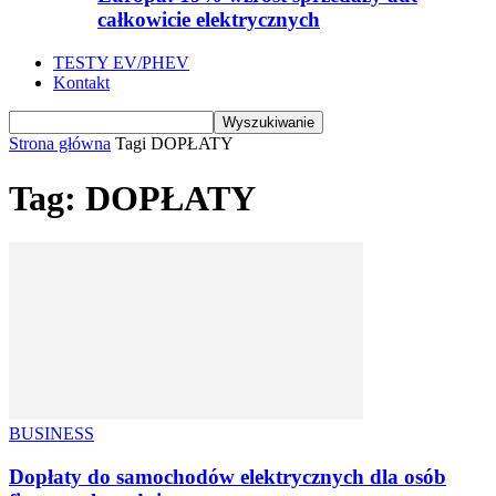
całkowicie elektrycznych
TESTY EV/PHEV
Kontakt
Strona główna
Tagi
DOPŁATY
Tag: DOPŁATY
BUSINESS
Dopłaty do samochodów elektrycznych dla osób