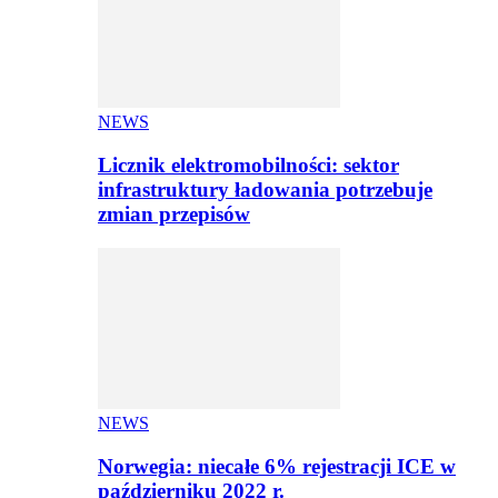
NEWS
Licznik elektromobilności: sektor
infrastruktury ładowania potrzebuje
zmian przepisów
NEWS
Norwegia: niecałe 6% rejestracji ICE w
październiku 2022 r.