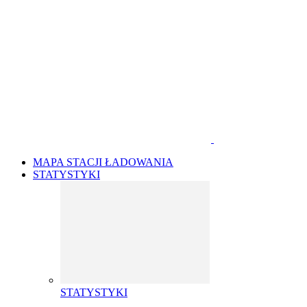
MAPA STACJI ŁADOWANIA
STATYSTYKI
STATYSTYKI