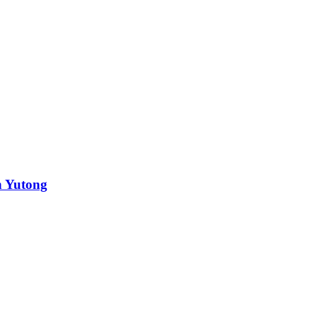
h Yutong