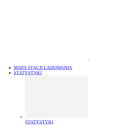
MAPA STACJI ŁADOWANIA
STATYSTYKI
STATYSTYKI