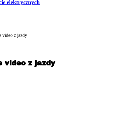
ie elektrycznych
 video z jazdy
 video z jazdy