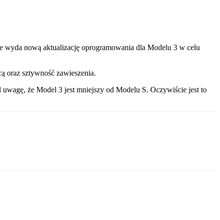
 że wyda nową aktualizację oprogramowania dla Modelu 3 w celu
cą oraz sztywność zawieszenia.
 uwagę, że Model 3 jest mniejszy od Modelu S. Oczywiście jest to