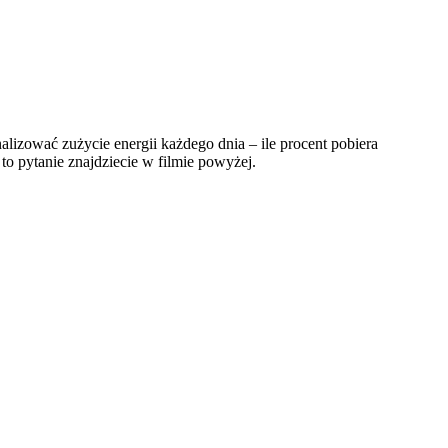
alizować zużycie energii każdego dnia – ile procent pobiera
o pytanie znajdziecie w filmie powyżej.