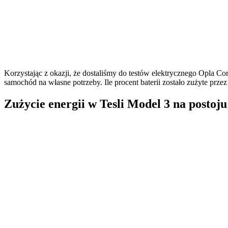
Korzystając z okazji, że dostaliśmy do testów elektrycznego Opla Co
samochód na własne potrzeby. Ile procent baterii zostało zużyte pr
Zużycie energii w Tesli Model 3 na posto