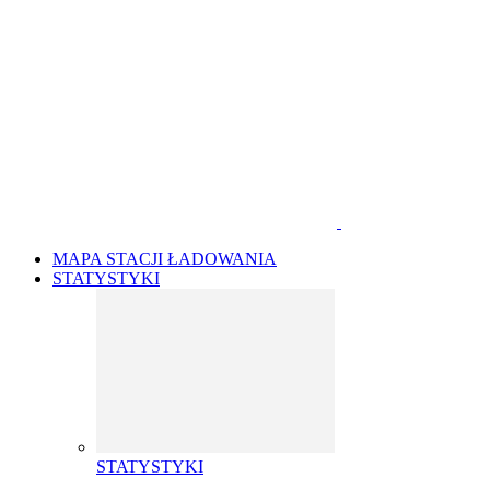
MAPA STACJI ŁADOWANIA
STATYSTYKI
STATYSTYKI