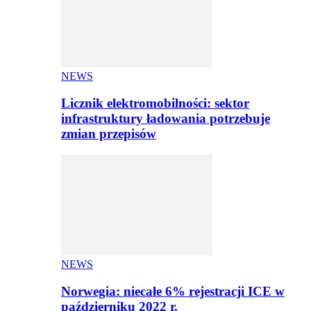
NEWS
Licznik elektromobilności: sektor
infrastruktury ładowania potrzebuje
zmian przepisów
NEWS
Norwegia: niecałe 6% rejestracji ICE w
październiku 2022 r.