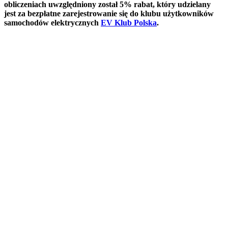
obliczeniach uwzględniony został
5% rabat
, który udzielany
jest za bezpłatne zarejestrowanie się do klubu użytkowników
samochodów elektrycznych
EV Klub Polska
.