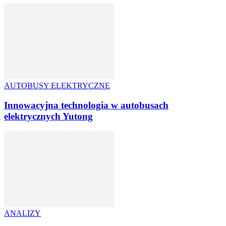
AUTOBUSY ELEKTRYCZNE
Innowacyjna technologia w autobusach
elektrycznych Yutong
ANALIZY