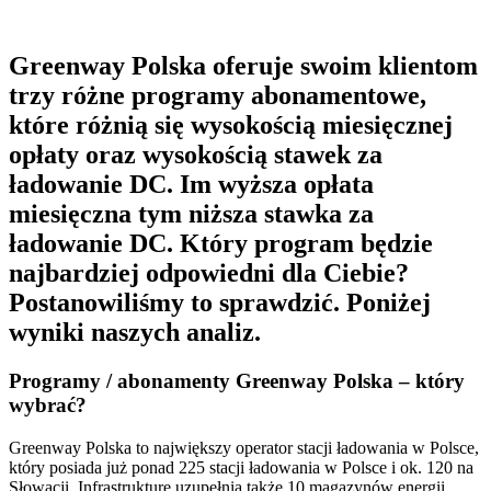
Greenway Polska oferuje swoim klientom
trzy różne programy abonamentowe,
które różnią się wysokością miesięcznej
opłaty oraz wysokością stawek za
ładowanie DC. Im wyższa opłata
miesięczna tym niższa stawka za
ładowanie DC. Który program będzie
najbardziej odpowiedni dla Ciebie?
Postanowiliśmy to sprawdzić. Poniżej
wyniki naszych analiz.
Programy / abonamenty Greenway Polska – który
wybrać?
Greenway Polska to największy operator stacji ładowania w Polsce,
który posiada już ponad 225 stacji ładowania w Polsce i ok. 120 na
Słowacji. Infrastrukturę uzupełnia także 10 magazynów energii,