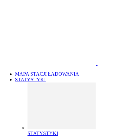
MAPA STACJI ŁADOWANIA
STATYSTYKI
STATYSTYKI