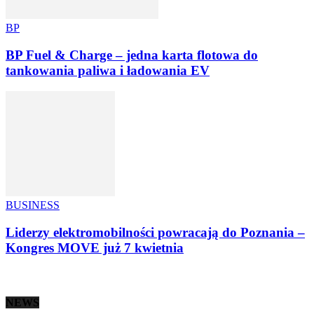
BP
BP Fuel & Charge – jedna karta flotowa do
tankowania paliwa i ładowania EV
BUSINESS
Liderzy elektromobilności powracają do Poznania –
Kongres MOVE już 7 kwietnia
NEWS