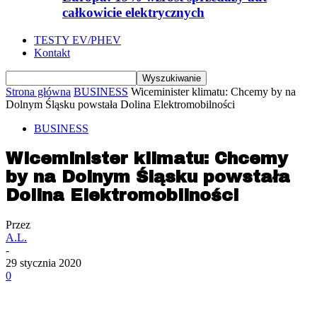
całkowicie elektrycznych
TESTY EV/PHEV
Kontakt
Strona główna
BUSINESS
Wiceminister klimatu: Chcemy by na
Dolnym Śląsku powstała Dolina Elektromobilności
BUSINESS
Wiceminister klimatu: Chcemy
by na Dolnym Śląsku powstała
Dolina Elektromobilności
Przez
A.L.
-
29 stycznia 2020
0