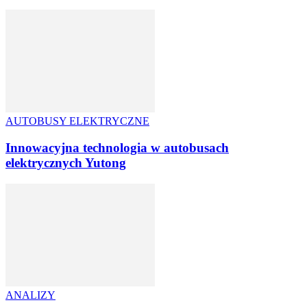
AUTOBUSY ELEKTRYCZNE
Innowacyjna technologia w autobusach
elektrycznych Yutong
ANALIZY