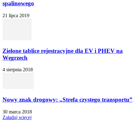
spalinowego
21 lipca 2019
Zielone tablice rejestracyjne dla EV i PHEV na
Węgrzech
4 sierpnia 2018
Nowy znak drogowy: „Strefa czystego transportu”
30 marca 2018
Załaduj więcej