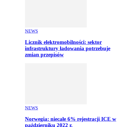
NEWS
Licznik elektromobilności: sektor
infrastruktury ładowania potrzebuje
zmian przepisów
NEWS
Norwegia: niecałe 6% rejestracji ICE w
październiku 2022 r.