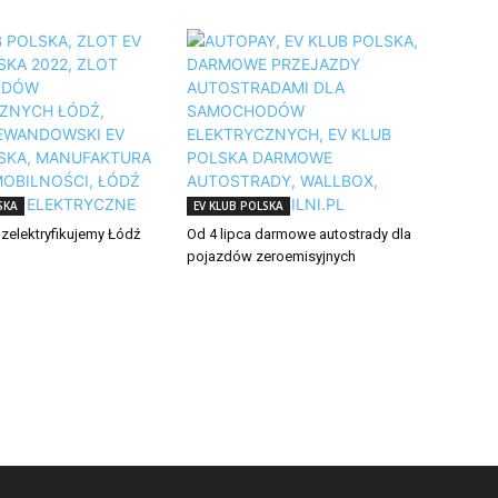
SKA
EV KLUB POLSKA
 zelektryfikujemy Łódź
Od 4 lipca darmowe autostrady dla
pojazdów zeroemisyjnych