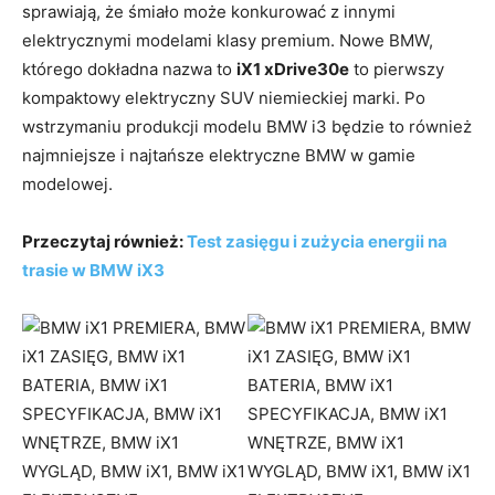
sprawiają, że śmiało może konkurować z innymi
elektrycznymi modelami klasy premium. Nowe BMW,
którego dokładna nazwa to
iX1 xDrive30e
to pierwszy
kompaktowy elektryczny SUV niemieckiej marki. Po
wstrzymaniu produkcji modelu BMW i3 będzie to również
najmniejsze i najtańsze elektryczne BMW w gamie
modelowej.
Przeczytaj również:
Test zasięgu i zużycia energii na
trasie w BMW iX3