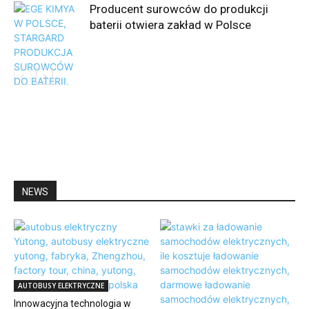
Producent surowców do produkcji
baterii otwiera zakład w Polsce
NEWS
NEWS
AUTOBUSY ELEKTRYCZNE
Innowacyjna technologia w