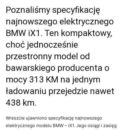
Poznaliśmy specyfikację
najnowszego elektrycznego
BMW iX1. Ten kompaktowy,
choć jednocześnie
przestronny model od
bawarskiego producenta o
mocy 313 KM na jednym
ładowaniu przejedzie nawet
438 km.
Wreszcie ujawniono specyfikację najnowszego
elektrycznego modelu BMW – iX1. Jego osiągi i zasięg