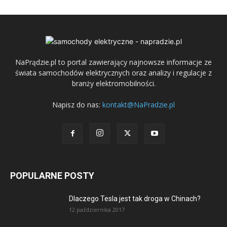
NaPrądzie.pl to portal zawierający najnowsze informacje ze
świata samochodów elektrycznych oraz analizy i regulacje z
branży elektromobilności.
Napisz do nas:
kontakt@NaPradzie.pl
POPULARNE POSTY
Dlaczego Tesla jest tak droga w Chinach?
12 października 2017