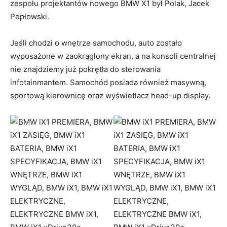
zespołu projektantów nowego BMW X1 był Polak, Jacek
Pepłowski.
Jeśli chodzi o wnętrze samochodu, auto zostało
wyposażone w zaokrąglony ekran, a na konsoli centralnej
nie znajdziemy już pokrętła do sterowania
infotainmantem. Samochód posiada również masywną,
sportową kierownicę oraz wyświetlacz head-up display.