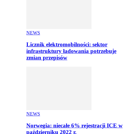
NEWS
Licznik elektromobilności: sektor
infrastruktury ładowania potrzebuje
zmian przepisów
NEWS
Norwegia: niecałe 6% rejestracji ICE w
październiku 2022 r.