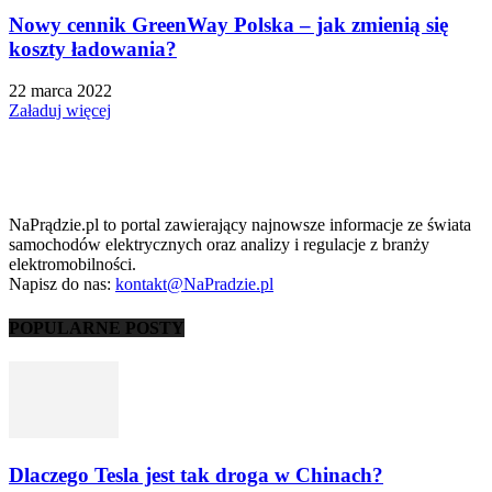
Nowy cennik GreenWay Polska – jak zmienią się
koszty ładowania?
22 marca 2022
Załaduj więcej
NaPrądzie.pl to portal zawierający najnowsze informacje ze świata
samochodów elektrycznych oraz analizy i regulacje z branży
elektromobilności.
Napisz do nas:
kontakt@NaPradzie.pl
POPULARNE POSTY
Dlaczego Tesla jest tak droga w Chinach?