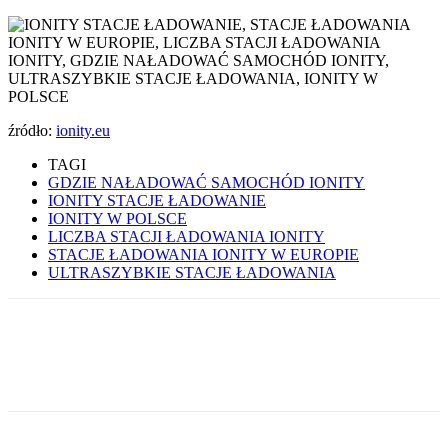
źródło:
ionity.eu
TAGI
GDZIE NAŁADOWAĆ SAMOCHÓD IONITY
IONITY STACJE ŁADOWANIE
IONITY W POLSCE
LICZBA STACJI ŁADOWANIA IONITY
STACJE ŁADOWANIA IONITY W EUROPIE
ULTRASZYBKIE STACJE ŁADOWANIA