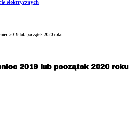
ie elektrycznych
niec 2019 lub początek 2020 roku
niec 2019 lub początek 2020 roku