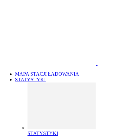
MAPA STACJI ŁADOWANIA
STATYSTYKI
STATYSTYKI