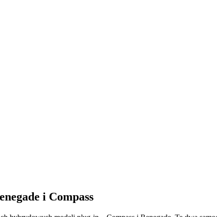
Renegade i Compass