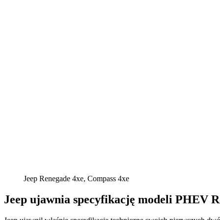
Jeep Renegade 4xe, Compass 4xe
Jeep ujawnia specyfikację modeli PHEV 