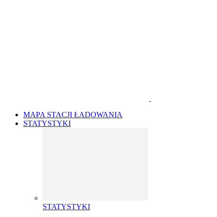
MAPA STACJI ŁADOWANIA
STATYSTYKI
STATYSTYKI