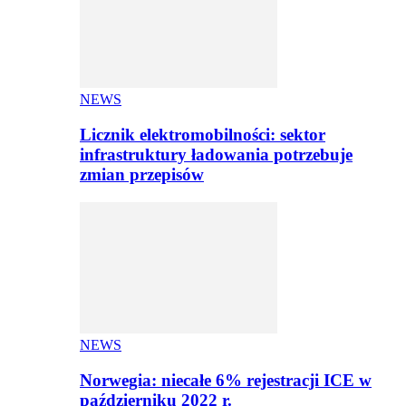
NEWS
Licznik elektromobilności: sektor
infrastruktury ładowania potrzebuje
zmian przepisów
NEWS
Norwegia: niecałe 6% rejestracji ICE w
październiku 2022 r.