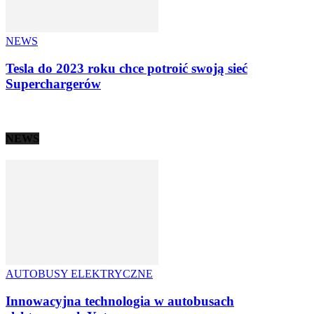
NEWS
Tesla do 2023 roku chce potroić swoją sieć
Superchargerów
NEWS
AUTOBUSY ELEKTRYCZNE
Innowacyjna technologia w autobusach