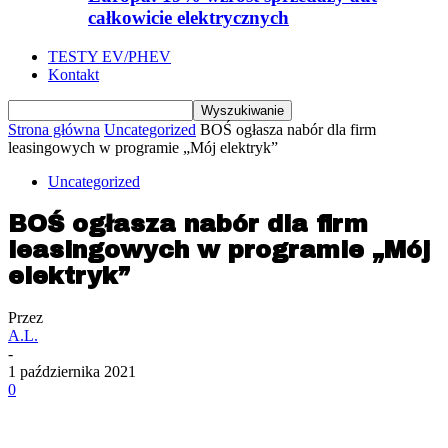
całkowicie elektrycznych
TESTY EV/PHEV
Kontakt
Strona główna
Uncategorized
BOŚ ogłasza nabór dla firm
leasingowych w programie „Mój elektryk”
Uncategorized
BOŚ ogłasza nabór dla firm
leasingowych w programie „Mój
elektryk”
Przez
A.L.
-
1 października 2021
0