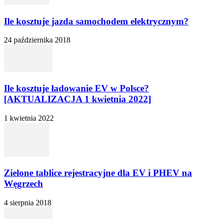
Ile kosztuje jazda samochodem elektrycznym?
24 października 2018
Ile kosztuje ładowanie EV w Polsce?
[AKTUALIZACJA 1 kwietnia 2022]
1 kwietnia 2022
Zielone tablice rejestracyjne dla EV i PHEV na
Węgrzech
4 sierpnia 2018