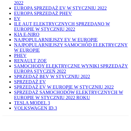
2022
EUROPA SPRZEDAŻ EV W STYCZNIU 2022
EUROPA SPRZEDAŻ PHEV
EV
ILE AUT ELEKTRYCZNYCH SPRZEDANO W
EUROPIE W STYCZNIU 2022
KIA E-NIRO
NAJPOPULARNIEJSZY EV W EUROPIE
NAJPOPULARNIEJSZY SAMOCHÓD ELEKTRYCZNY
W EUROPIE
PHEV
RENAULT ZOE
SAMOCHODY ELEKTRYCZNE WYNIKI SPRZEDAŻY
EUROPA STYCZEŃ 2022
SPRZEDAŻ BEV W STYCZNIU 2022
SPRZEDAŻ EV
SPRZEDAŻ EV W EUROPIE W STYCZNIU 2022
SPRZEDAŻ SAMOCHODÓW ELEKTRYCZNYCH W
EUROPIE W STYCZNIU 2022 ROKU
TESLA MODEL 3
VOLKSWAGEN ID.3