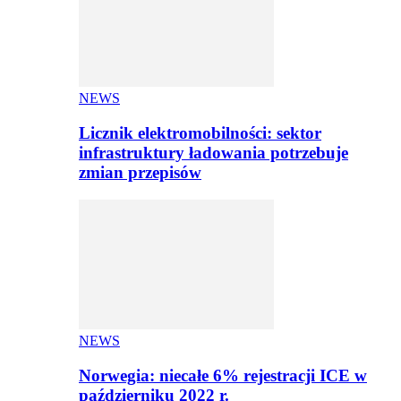
NEWS
Licznik elektromobilności: sektor
infrastruktury ładowania potrzebuje
zmian przepisów
NEWS
Norwegia: niecałe 6% rejestracji ICE w
październiku 2022 r.