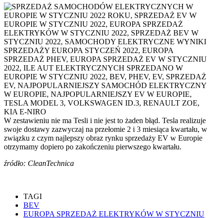
W zestawieniu nie ma Tesli i nie jest to żaden błąd. Tesla realizuje
swoje dostawy zazwyczaj na przełomie 2 i 3 miesiąca kwartału, w
związku z czym najlepszy obraz rynku sprzedaży EV w Europie
otrzymamy dopiero po zakończeniu pierwszego kwartału.
źródło: CleanTechnica
TAGI
BEV
EUROPA SPRZEDAŻ ELEKTRYKÓW W STYCZNIU