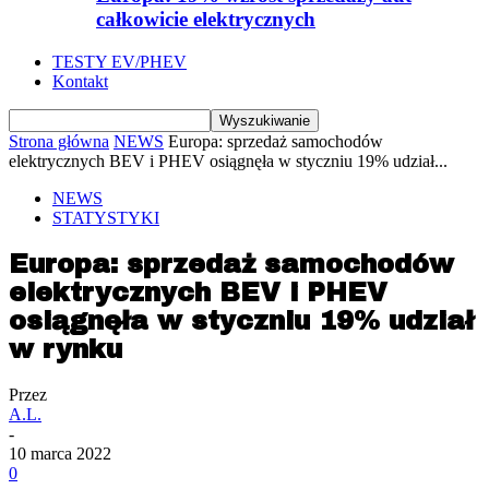
całkowicie elektrycznych
TESTY EV/PHEV
Kontakt
Strona główna
NEWS
Europa: sprzedaż samochodów
elektrycznych BEV i PHEV osiągnęła w styczniu 19% udział...
NEWS
STATYSTYKI
Europa: sprzedaż samochodów
elektrycznych BEV i PHEV
osiągnęła w styczniu 19% udział
w rynku
Przez
A.L.
-
10 marca 2022
0