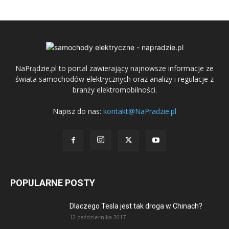
NaPrądzie.pl to portal zawierający najnowsze informacje ze
świata samochodów elektrycznych oraz analizy i regulacje z
branży elektromobilności.
Napisz do nas:
kontakt@NaPradzie.pl
POPULARNE POSTY
Dlaczego Tesla jest tak droga w Chinach?
12 października 2017