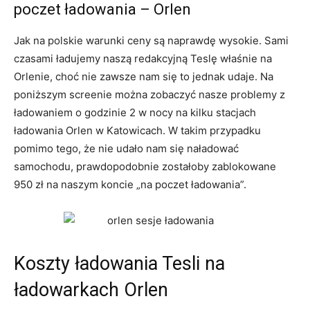
poczet ładowania – Orlen
Jak na polskie warunki ceny są naprawdę wysokie. Sami
czasami ładujemy naszą redakcyjną Teslę właśnie na
Orlenie, choć nie zawsze nam się to jednak udaje. Na
poniższym screenie można zobaczyć nasze problemy z
ładowaniem o godzinie 2 w nocy na kilku stacjach
ładowania Orlen w Katowicach. W takim przypadku
pomimo tego, że nie udało nam się naładować
samochodu, prawdopodobnie zostałoby zablokowane
950 zł na naszym koncie „na poczet ładowania”.
Koszty ładowania Tesli na
ładowarkach Orlen