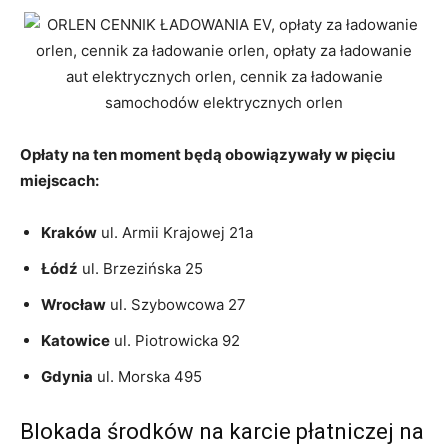
Opłaty na ten moment będą obowiązywały w pięciu
miejscach:
Kraków
ul. Armii Krajowej 21a
Łódź
ul. Brzezińska 25
Wrocław
ul. Szybowcowa 27
Katowice
ul. Piotrowicka 92
Gdynia
ul. Morska 495
Blokada środków na karcie płatniczej na